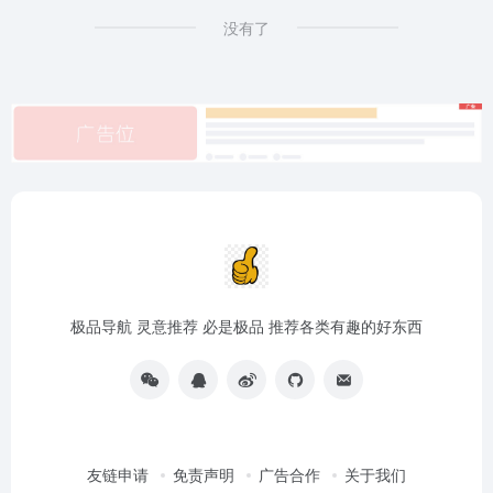
没有了
极品导航 灵意推荐 必是极品 推荐各类有趣的好东西
友链申请
免责声明
广告合作
关于我们