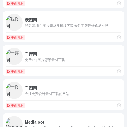
平面素材
我图网
我图网,提供图片素材及模板下载,专注正版设计作品交易
平面素材
千库网
免费png图片背景素材下载
平面素材
千图网
专注免费设计素材下载的网站
平面素材
Medialoot