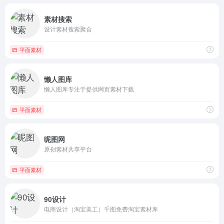
素材搜索
设计素材搜索聚合
平面素材
懒人图库
懒人图库专注于提供网页素材下载
平面素材
昵图网
原创素材共享平台
平面素材
90设计
电商设计（淘宝美工）千图免费淘宝素材库