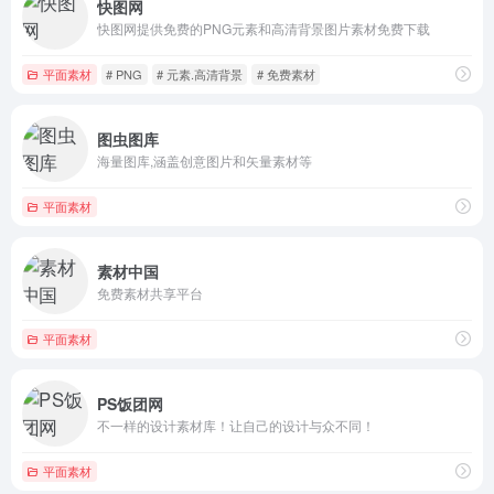
快图网
快图网提供免费的PNG元素和高清背景图片素材免费下载
平面素材
# PNG
# 元素.高清背景
# 免费素材
图虫图库
海量图库,涵盖创意图片和矢量素材等
平面素材
素材中国
免费素材共享平台
平面素材
PS饭团网
不一样的设计素材库！让自己的设计与众不同！
平面素材