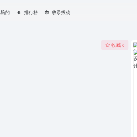
电脑的
排行榜
收录投稿
收藏
0