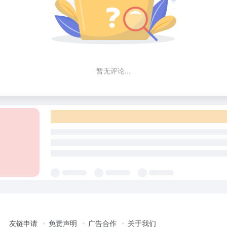
暂无评论...
友链申请
免责声明
广告合作
关于我们