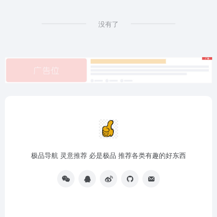
没有了
极品导航 灵意推荐 必是极品 推荐各类有趣的好东西