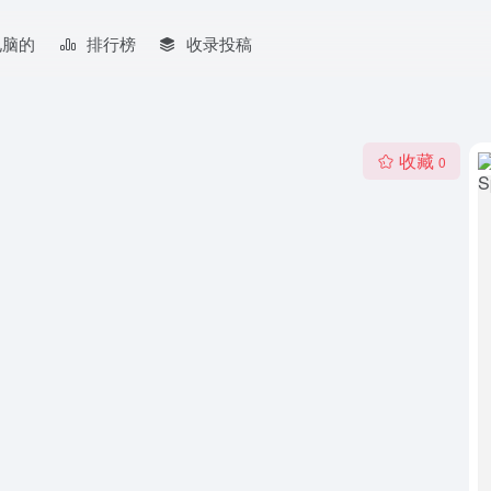
电脑的
排行榜
收录投稿
收藏
0