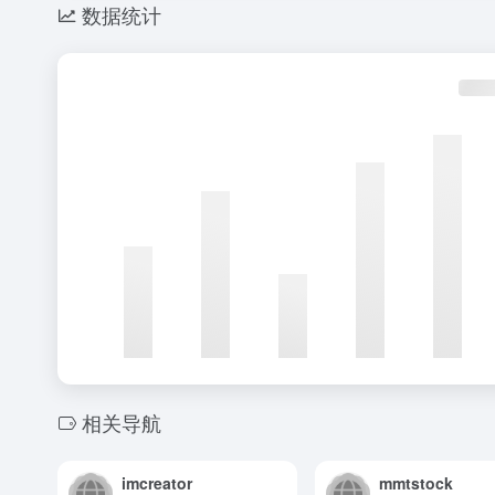
数据统计
相关导航
imcreator
mmtstock