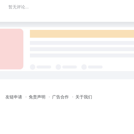
暂无评论...
友链申请
免责声明
广告合作
关于我们