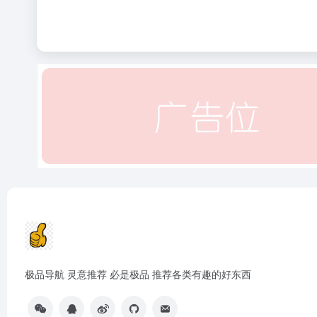
极品导航 灵意推荐 必是极品 推荐各类有趣的好东西