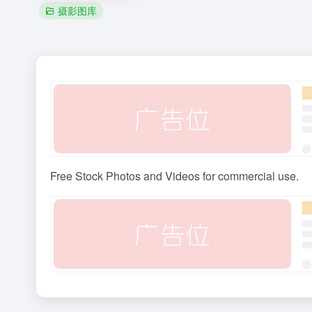
摄影图库
Free Stock Photos and Videos for commercial use.