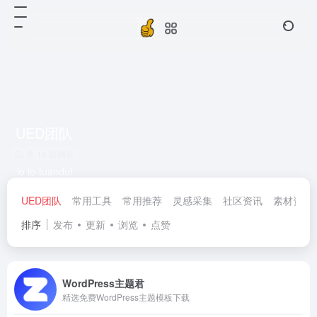
UED团队
共 14 篇网址
io io-tuandui
UED团队
常用工具
常用推荐
灵感采集
社区资讯
素材资源
排序
发布
更新
浏览
点赞
WordPress主题君
精选免费WordPress主题模板下载