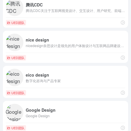
腾讯CDC
腾讯CDC关注于互联网视觉设计、交互设计、用户研究、前端开发。
UED团队
nice design
nicedesign奈思设计是领先的用户体验设计与互联网品牌建设公司
UED团队
eico design
数字化咨询与产品专家
UED团队
Google Design
Google Design
UED团队