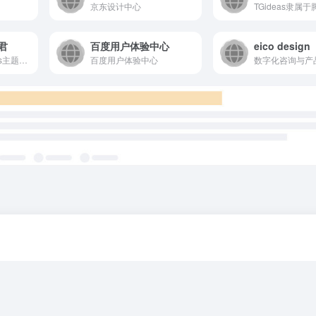
京东设计中心
题君
百度用户体验中心
eico design
精选免费WordPress主题模板下载
百度用户体验中心
数字化咨询与产