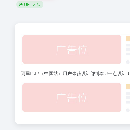
UED团队
阿里巴巴（中国站）用户体验设计部博客U一点设计 U