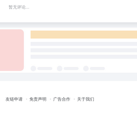
暂无评论...
友链申请
免责声明
广告合作
关于我们