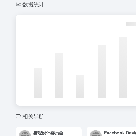
数据统计
相关导航
携程设计委员会
Facebook Desi