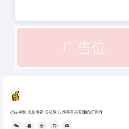
极品导航 灵意推荐 必是极品 推荐各类有趣的好东西