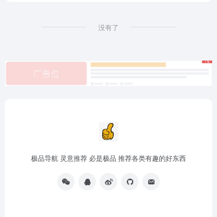
没有了
极品导航 灵意推荐 必是极品 推荐各类有趣的好东西