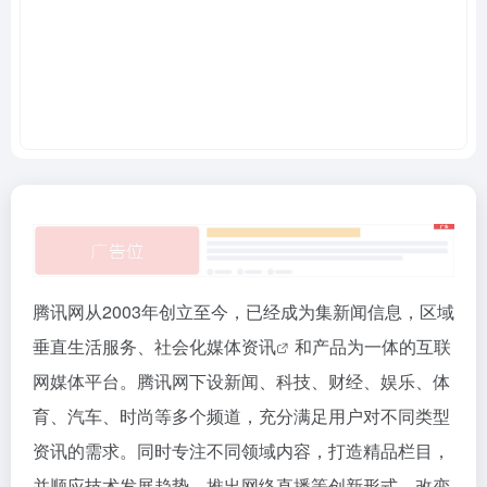
腾讯网从2003年创立至今，已经成为集新闻信息，区域
垂直生活服务、社会化媒体
资讯
和产品为一体的互联
网媒体平台。腾讯网下设新闻、科技、财经、娱乐、体
育、汽车、时尚等多个频道，充分满足用户对不同类型
资讯的需求。同时专注不同领域内容，打造精品栏目，
并顺应技术发展趋势，推出网络直播等创新形式，改变