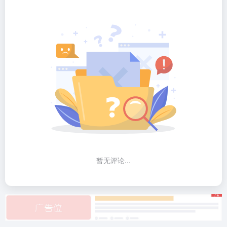
暂无评论...