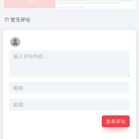
暂无评论
发表评论