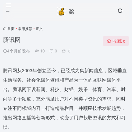
首页
•
常用推荐
•
正文
腾讯网
收藏
0
4个月前发布
10
0
0
腾讯网从2003年创立至今，已经成为集新闻信息，区域垂直
生活服务、社会化媒体资讯和产品为一体的互联网媒体平
台。腾讯网下设新闻、科技、财经、娱乐、体育、汽车、时
尚等多个频道，充分满足用户对不同类型资讯的需求。同时
专注不同领域内容，打造精品栏目，并顺应技术发展趋势，
推出网络直播等创新形式，改变了用户获取资讯的方式和习
惯。