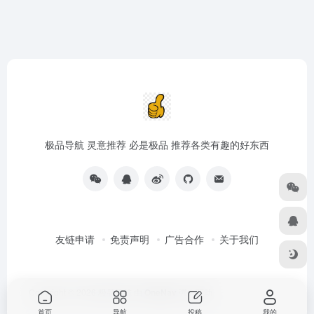
极品导航 灵意推荐 必是极品 推荐各类有趣的好东西
友链申请
免责声明
广告合作
关于我们
Copyright © 2026
极品导航
由
OneNav
强力驱动
首页
导航
投稿
我的