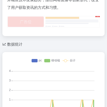
了用户获取资讯的方式和习惯。
数据统计