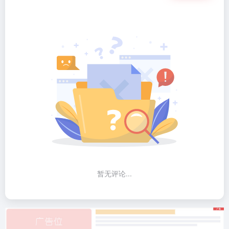
暂无评论...