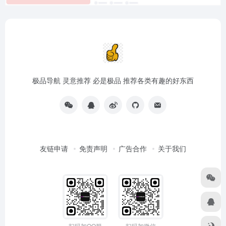
极品导航 灵意推荐 必是极品 推荐各类有趣的好东西
友链申请
免责声明
广告合作
关于我们
扫码加QQ群
扫码加微信