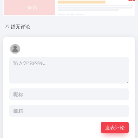
暂无评论
发表评论