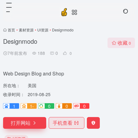
首页
•
素材资源
•
UI资源
•
Designmodo
Designmodo
收藏
0
7年前发布
188
0
0
Web Design Blog and Shop
所在地：
美国
收录时间：
2019-08-25
1
1-
0
0
0
打开网站
手机查看