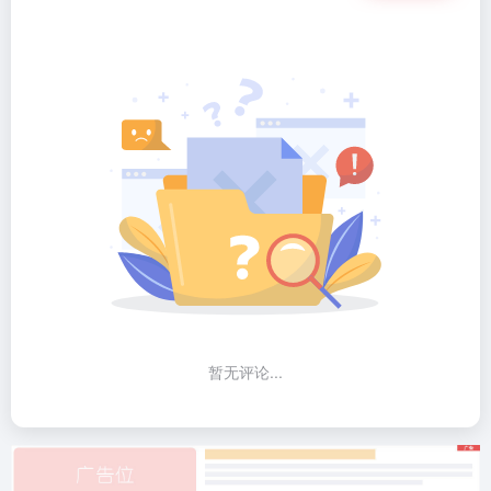
暂无评论...