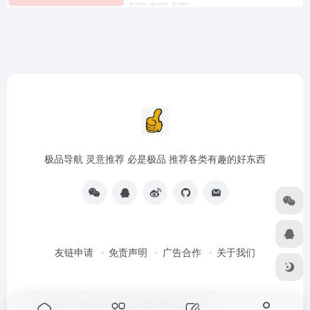
极品导航 灵意推荐 必是极品 推荐各类有趣的好东西
友链申请
免责声明
广告合作
关于我们
Copyright © 2026
极品导航
由
OneNav
强力驱动