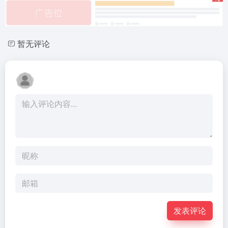
暂无评论
发表评论