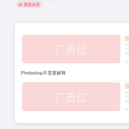
图形创意
Photoshop不需要解释