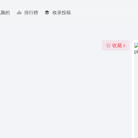
电脑的
排行榜
收录投稿
收藏
0