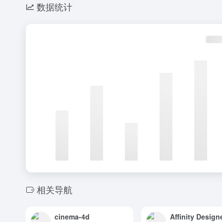
数据统计
相关导航
cinema-4d
Affinity Design