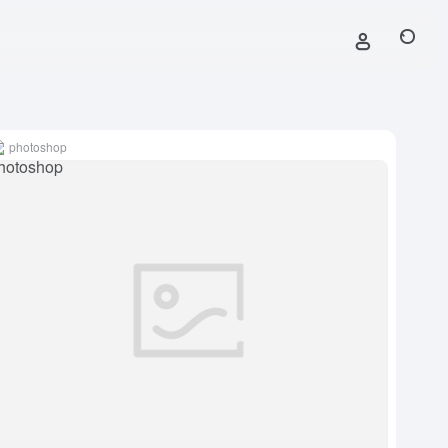
photoshop