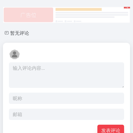
暂无评论
发表评论