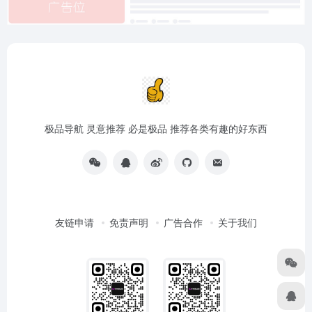
极品导航 灵意推荐 必是极品 推荐各类有趣的好东西
友链申请
免责声明
广告合作
关于我们