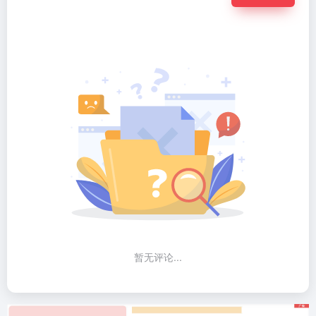
暂无评论...