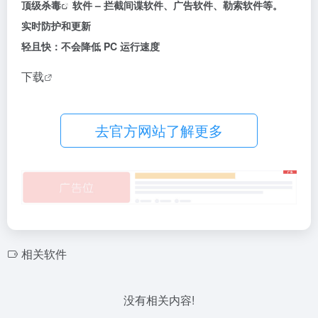
顶级
杀毒
软件 – 拦截间谍软件、广告软件、勒索软件等。
实时防护和更新
轻且快：不会降低 PC 运行速度
下载
去官方网站了解更多
相关软件
没有相关内容!