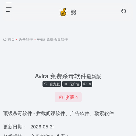
首页
•
必备软件
•
Avira 免费杀毒软件
Avira 免费杀毒软件
最新版
官方版
无广告
8
收藏
0
顶级杀毒软件 - 拦截间谍软件、广告软件、勒索软件
更新日期：
2026-05-31