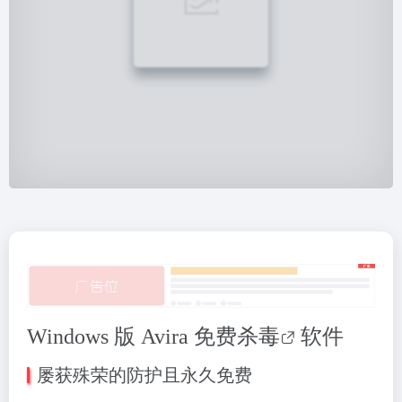
Windows 版 Avira 免费
杀毒
软件
屡获殊荣的防护且永久免费