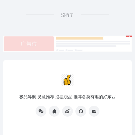
没有了
极品导航 灵意推荐 必是极品 推荐各类有趣的好东西