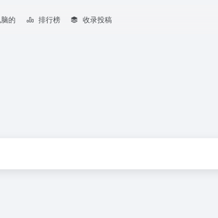
电脑的
排行榜
收录投稿