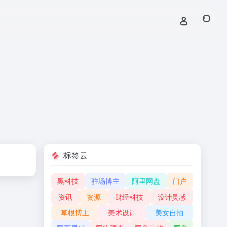
标签云
黑科技
驻场博主
阿里网盘
门户
资讯
资源
财经科技
设计灵感
草根博主
美术设计
美女自拍