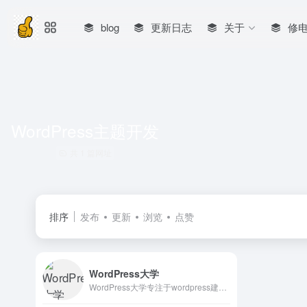
blog
更新日志
关于
修
WordPress主题开发
共 1 篇网址
排序
发布
更新
浏览
点赞
WordPress大学
WordPress大学专注于wordpress建站教学,提供wordpress主题,wordpres