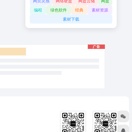
网页灵感
网络硬盘
网盘云储
网盘
编程
绿色软件
经典
素材资源
素材下载