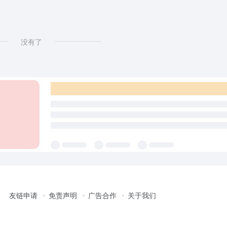
没有了
友链申请
免责声明
广告合作
关于我们