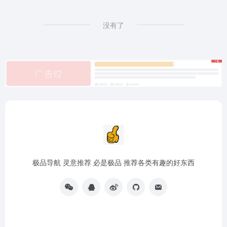
没有了
极品导航 灵意推荐 必是极品 推荐各类有趣的好东西