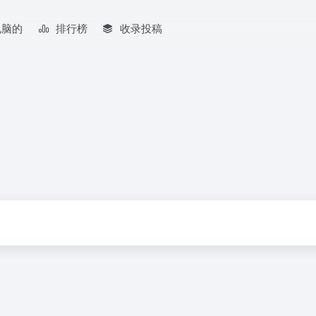
电脑的
排行榜
收录投稿