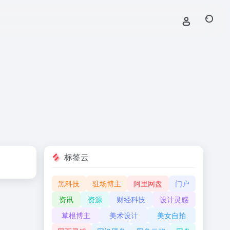
标签云
黑科技
驻场博主
阿里网盘
门户
资讯
资源
财经科技
设计灵感
草根博主
美术设计
美女自拍