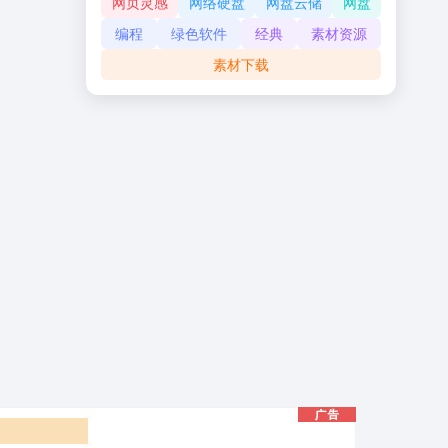
网页灵感
网络硬盘
网盘云储
网盘
编程
绿色软件
经典
素材资源
素材下载