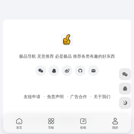
极品导航 灵意推荐 必是极品 推荐各类有趣的好东西
友链申请
免责声明
广告合作
关于我们
Copyright © 2026
极品导航
由
OneNav
强力驱动
首页
导航
投稿
我的