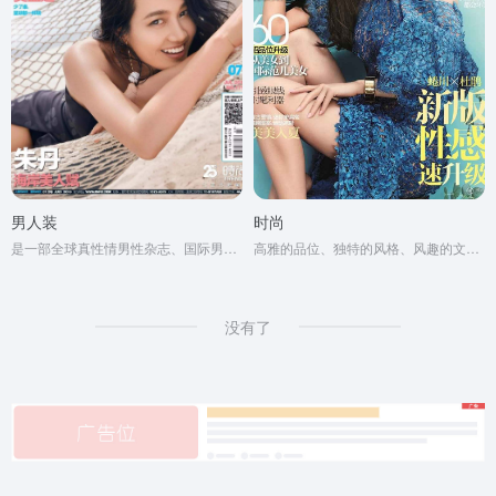
男人装
时尚
是一部全球真性情男性杂志、国际男性杂志市场的当红杂志
高雅的品位、独特的风格、风趣的文字、新颖的设计
没有了