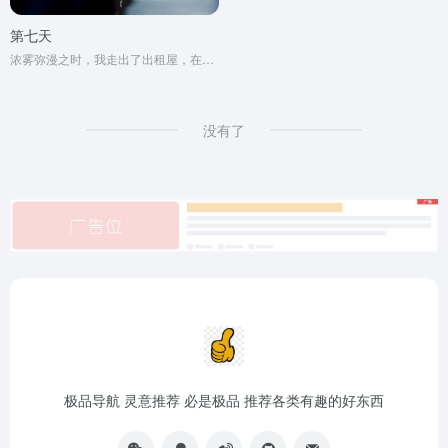
第七天
浓雾弥漫之时，我走出了出租屋，在空虚混沌的城市里孑孓而行。
没有了
极品导航 灵意推荐 必是极品 推荐各类有趣的好东西